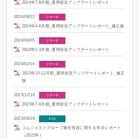
2024年7-9月期_運用状況アップデートレポート
2024/08/22
リサーチ
2024年4-6月期_運用状況アップデートレポート_修正版
2024/06/05
リサーチ
2024年1-3月期_運用状況アップデートレポート
2024/02/16
リサーチ
2023年10-12月期_運用状況アップデートレポート_修正
版
2023/12/18
リサーチ
2023年7-9月期_運用状況アップデートレポート
2023/08/28
ESG
コムジェストグループ責任投資に関する年次レポート
（2022年）