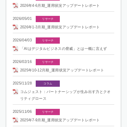
2026年4-6月期_運用状況アップデートレポート
2026/05/01
リサーチ
2026年1-3月期_運用状況アップデートレポート
2026/04/03
リサーチ
「AIはデジタルビジネスの脅威」とは一概に言えず
2026/02/16
リサーチ
2025年10-12月期_運用状況アップデートレポート
2025/11/28
コラム
コムジェスト：パートナーシップが生み出す力とクオ
リティグロース
2025/11/06
リサーチ
2025年7-9月期_運用状況アップデートレポート