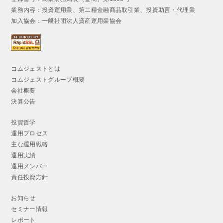
業務内容：投資運用業、第二種金融商品取引業、投資助言・代理業
加入協会：一般社団法人資産運用業協会
コムジェストとは
コムジェストグループ概要
会社概要
決算公告
投資哲学
運用プロセス
主な運用戦略
運用実績
運用メンバー
責任投資方針
お知らせ
セミナー情報
レポート