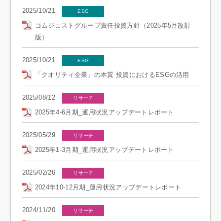
2025/10/21
ESG
コムジェストグループ責任投資方針（2025年5月改訂
版）
2025/10/21
ESG
「クオリティ企業」の本質 投資におけるESGの活用
2025/08/12
リサーチ
2025年4-6月期_運用状況アップデートレポート
2025/05/29
リサーチ
2025年1-3月期_運用状況アップデートレポート
2025/02/26
リサーチ
2024年10-12月期_運用状況アップデートレポート
2024/11/20
リサーチ