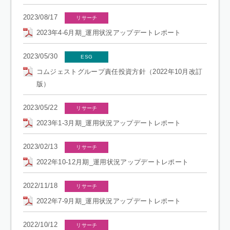
2023/08/17
リサーチ
2023年4-6月期_運用状況アップデートレポート
2023/05/30
ESG
コムジェストグループ責任投資方針（2022年10月改訂
版）
2023/05/22
リサーチ
2023年1-3月期_運用状況アップデートレポート
2023/02/13
リサーチ
2022年10-12月期_運用状況アップデートレポート
2022/11/18
リサーチ
2022年7-9月期_運用状況アップデートレポート
2022/10/12
リサーチ