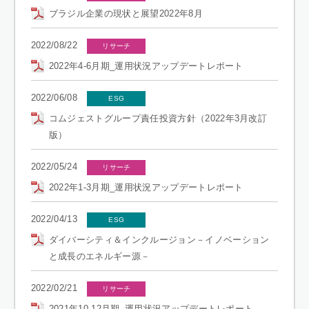
ブラジル企業の現状と展望2022年8月
2022/08/22
リサーチ
2022年4-6月期_運用状況アップデートレポート
2022/06/08
ESG
コムジェストグループ責任投資方針（2022年3月改訂
版）
2022/05/24
リサーチ
2022年1-3月期_運用状況アップデートレポート
2022/04/13
ESG
ダイバーシティ＆インクルージョン－イノベーション
と成長のエネルギー源－
2022/02/21
リサーチ
2021年10-12月期_運用状況アップデートレポート