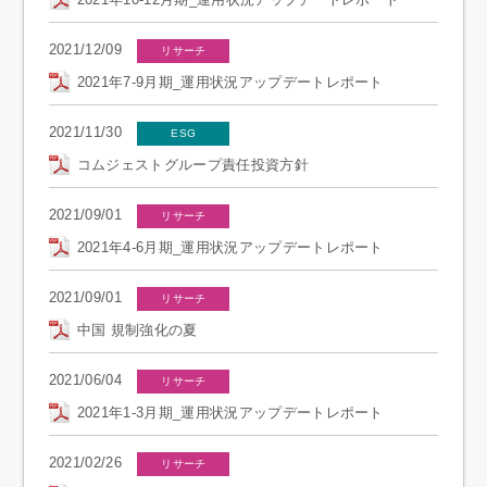
2021/12/09
リサーチ
2021年7-9月期_運用状況アップデートレポート
2021/11/30
ESG
コムジェストグループ責任投資方針
2021/09/01
リサーチ
2021年4-6月期_運用状況アップデートレポート
2021/09/01
リサーチ
中国 規制強化の夏
2021/06/04
リサーチ
2021年1-3月期_運用状況アップデートレポート
2021/02/26
リサーチ