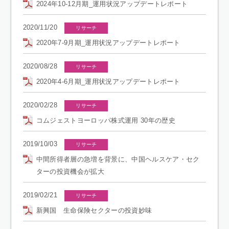
2024年10-12月期_運用状況アップデートレポート
2020/11/20
リサーチ
2020年7-9月期_運用状況アップデートレポート
2020/08/28
リサーチ
2020年4-6月期_運用状況アップデートレポート
2020/02/28
リサーチ
コムジェストヨーロッパ株式運用 30年の歴史
2019/10/03
リサーチ
中間所得者層の急増を背景に、中国ヘルスケア・セク
ターの投資機会が拡大
2019/02/21
リサーチ
新興国 生命保険セクターの投資妙味