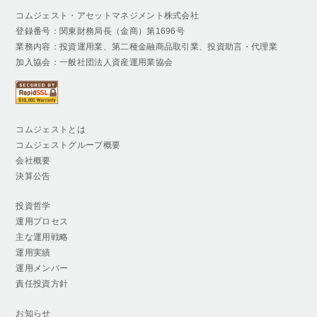
コムジェスト・アセットマネジメント株式会社
登録番号：関東財務局長（金商）第1696号
業務内容：投資運用業、第二種金融商品取引業、投資助言・代理業
加入協会：一般社団法人資産運用業協会
コムジェストとは
コムジェストグループ概要
会社概要
決算公告
投資哲学
運用プロセス
主な運用戦略
運用実績
運用メンバー
責任投資方針
お知らせ